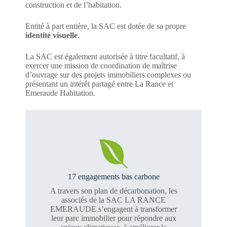
construction et de l’habitation.
Entité à part entière, la SAC est dotée de sa propre
identité visuelle
.
La SAC est également autorisée à titre facultatif, à
exercer une mission de coordination de maîtrise
d’ouvrage sur des projets immobiliers complexes ou
présentant un intérêt partagé entre La Rance et
Emeraude Habitation.
17 engagements bas carbone
A travers son plan de décarbonation, les
associés de la SAC LA RANCE
EMERAUDE s’engagent à transformer
leur parc immobilier pour répondre aux