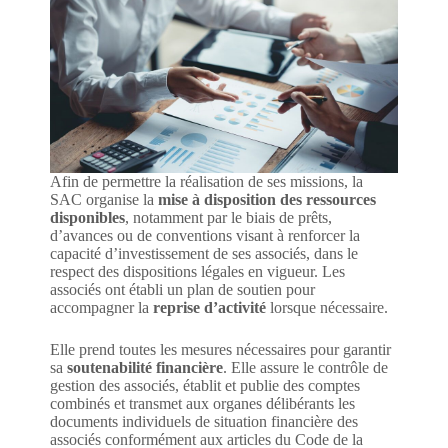
Afin de permettre la réalisation de ses missions, la
SAC organise la
mise à disposition des ressources
disponibles
, notamment par le biais de prêts,
d’avances ou de conventions visant à renforcer la
capacité d’investissement de ses associés, dans le
respect des dispositions légales en vigueur. Les
associés ont établi un plan de soutien pour
accompagner la
reprise d’activité
lorsque nécessaire.
Elle prend toutes les mesures nécessaires pour garantir
sa
soutenabilité financière
. Elle assure le contrôle de
gestion des associés, établit et publie des comptes
combinés et transmet aux organes délibérants les
documents individuels de situation financière des
associés conformément aux articles du Code de la