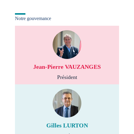
Notre gouvernance
Jean-Pierre VAUZANGES
Président
Gilles LURTON