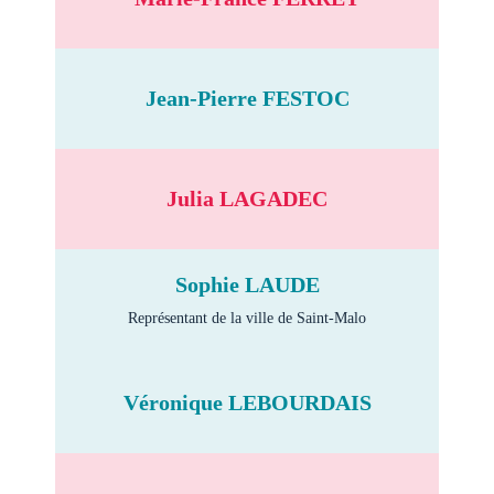
Jean-Pierre FESTOC
Julia LAGADEC
Sophie LAUDE
Représentant de la ville de Saint-Malo
Véronique LEBOURDAIS