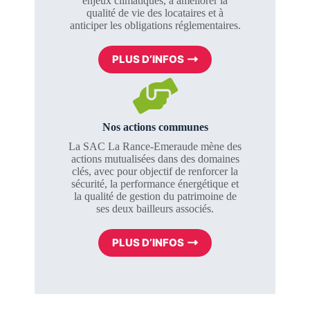
enjeux climatiques, à améliorer la
qualité de vie des locataires et à
anticiper les obligations réglementaires.
PLUS D’INFOS
Nos actions communes
La SAC La Rance-Emeraude mène des
actions mutualisées dans des domaines
clés, avec pour objectif de renforcer la
sécurité, la performance énergétique et
la qualité de gestion du patrimoine de
ses deux bailleurs associés.
PLUS D’INFOS