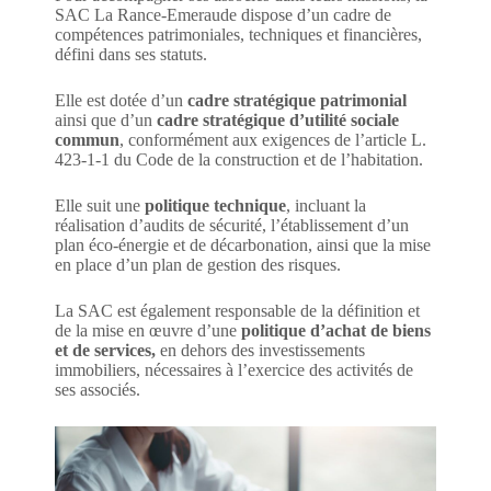
SAC La Rance-Emeraude dispose d’un cadre de
compétences patrimoniales, techniques et financières,
défini dans ses statuts.
Elle est dotée d’un
cadre stratégique patrimonial
ainsi que d’un
cadre stratégique d’utilité sociale
commun
, conformément aux exigences de l’article L.
423-1-1 du Code de la construction et de l’habitation.
Elle suit une
politique technique
, incluant la
réalisation d’audits de sécurité, l’établissement d’un
plan éco-énergie et de décarbonation, ainsi que la mise
en place d’un plan de gestion des risques.
La SAC est également responsable de la définition et
de la mise en œuvre d’une
politique d’achat de biens
et de services,
en dehors des investissements
immobiliers, nécessaires à l’exercice des activités de
ses associés.