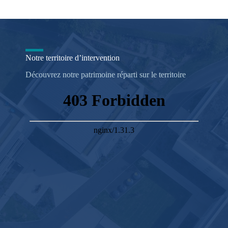
Notre territoire d’intervention
Découvrez notre patrimoine réparti sur le territoire