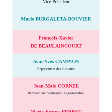
Vice-Président
Marie BURGALETA-BOUVIER
François-Xavier
DE BEAULAINCOURT
Jean-Yves CAMPION
Représentant des locataires
Jean-Malo CORNEE
Représentant Saint-Malo Agglomération
Marie-France FERRET