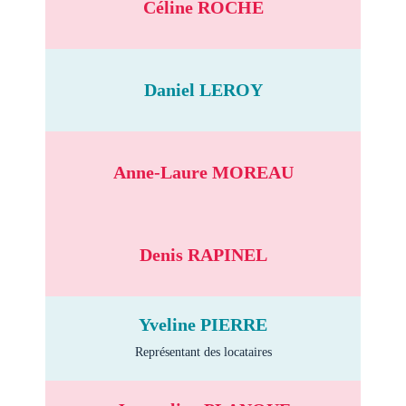
Céline ROCHE
Daniel LEROY
Anne-Laure MOREAU
Denis RAPINEL
Yveline PIERRE
Représentant des locataires