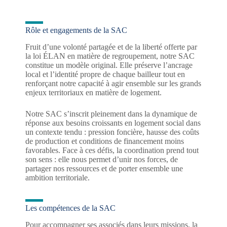
Rôle et engagements de la SAC
Fruit d’une volonté partagée et de la liberté offerte par
la loi ÉLAN en matière de regroupement, notre SAC
constitue un modèle original. Elle préserve l’ancrage
local et l’identité propre de chaque bailleur tout en
renforçant notre capacité à agir ensemble sur les grands
enjeux territoriaux en matière de logement.
Notre SAC s’inscrit pleinement dans la dynamique de
réponse aux besoins croissants en logement social dans
un contexte tendu : pression foncière, hausse des coûts
de production et conditions de financement moins
favorables. Face à ces défis, la coordination prend tout
son sens : elle nous permet d’unir nos forces, de
partager nos ressources et de porter ensemble une
ambition territoriale.
Les compétences de la SAC
Pour accompagner ses associés dans leurs missions, la